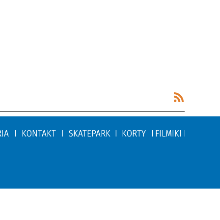
RIA
KONTAKT
SKATEPARK I KORTY
FILMIKI