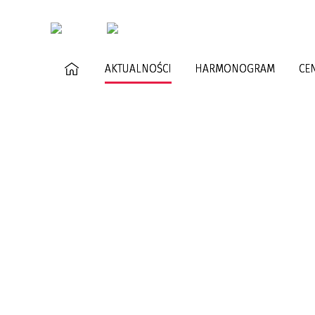
AKTUALNOŚCI
HARMONOGRAM
CE