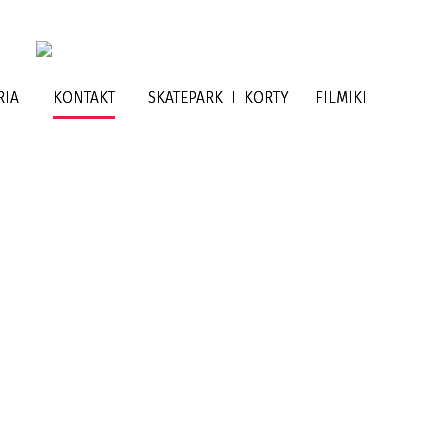
RIA
KONTAKT
SKATEPARK I KORTY
FILMIKI