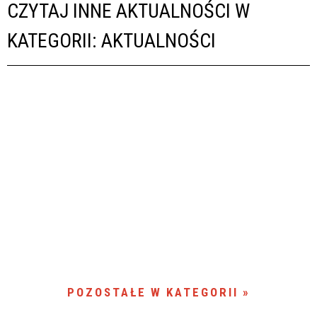
CZYTAJ INNE AKTUALNOŚCI W
KATEGORII: AKTUALNOŚCI
POZOSTAŁE W KATEGORII