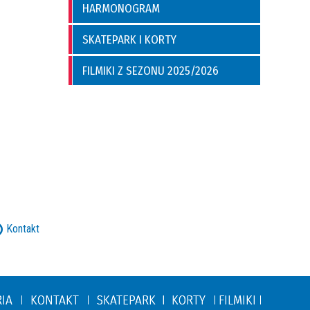
HARMONOGRAM
SKATEPARK I KORTY
FILMIKI Z SEZONU 2025/2026
Kontakt
RIA
KONTAKT
SKATEPARK I KORTY
FILMIKI