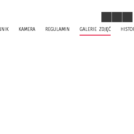
NNIK
KAMERA
REGULAMIN
GALERIE ZDJĘĆ
HISTO