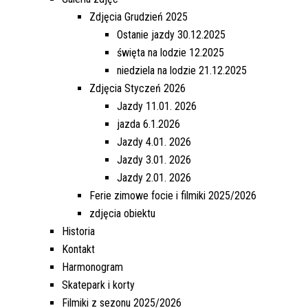
Zdjęcia Grudzień 2025
Ostanie jazdy 30.12.2025
święta na lodzie 12.2025
niedziela na lodzie 21.12.2025
Zdjęcia Styczeń 2026
Jazdy 11.01. 2026
jazda 6.1.2026
Jazdy 4.01. 2026
Jazdy 3.01. 2026
Jazdy 2.01. 2026
Ferie zimowe focie i filmiki 2025/2026
zdjęcia obiektu
Historia
Kontakt
Harmonogram
Skatepark i korty
Filmiki z sezonu 2025/2026