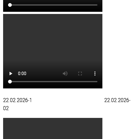
22.02.2026-1 22.02.2026-
02