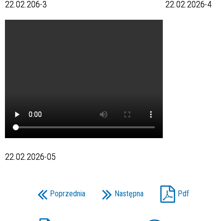
22.02.206-3 22.02.2026-4
22.02.2026-05
Poprzednia
Następna
Pdf