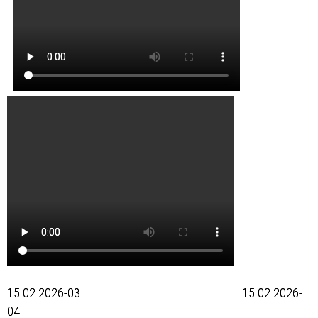
15.02.2026-03 15.02.2026-
04