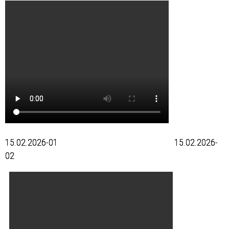
15.02.2026-01 15.02.2026-
02