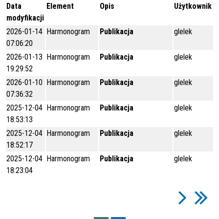
Data
Element
Opis
Użytkownik
modyfikacji
2026-01-14
Harmonogram
Publikacja
glelek
07:06:20
2026-01-13
Harmonogram
Publikacja
glelek
19:29:52
2026-01-10
Harmonogram
Publikacja
glelek
07:36:32
2025-12-04
Harmonogram
Publikacja
glelek
18:53:13
2025-12-04
Harmonogram
Publikacja
glelek
18:52:17
2025-12-04
Harmonogram
Publikacja
glelek
18:23:04