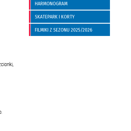
HARMONOGRAM
SKATEPARK I KORTY
FILMIKI Z SEZONU 2025/2026
cionki,
p.