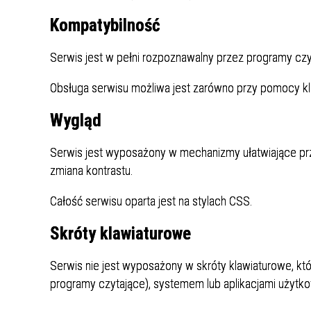
Kompatybilność
Serwis jest w pełni rozpoznawalny przez programy c
Obsługa serwisu możliwa jest zarówno przy pomocy kla
Wygląd
Serwis jest wyposażony w mechanizmy ułatwiające prz
zmiana kontrastu.
Całość serwisu oparta jest na stylach CSS.
Skróty klawiaturowe
Serwis nie jest wyposażony w skróty klawiaturowe, któ
programy czytające), systemem lub aplikacjami użytk